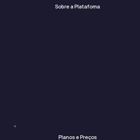
Sobre a Platafoma
Planos e Preços