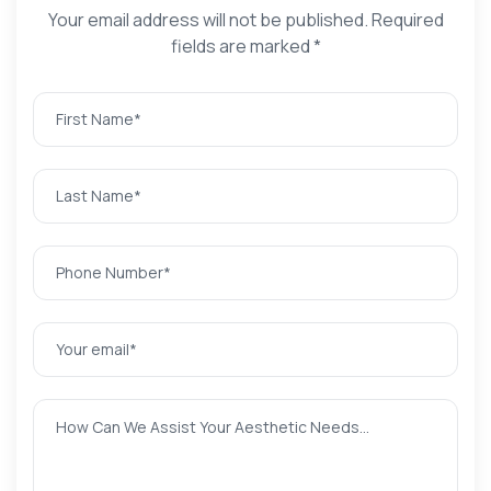
Your email address will not be published. Required
fields are marked *