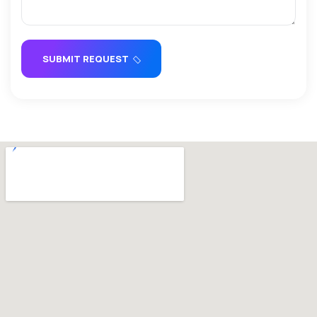
SUBMIT REQUEST