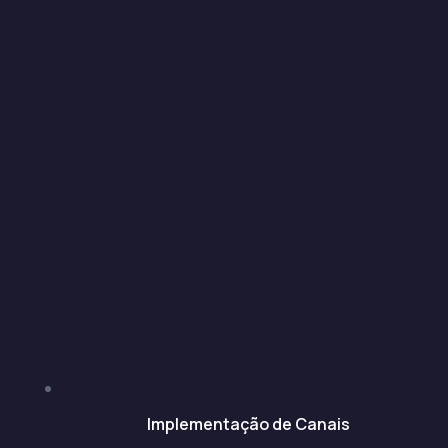
Implementação de Canais