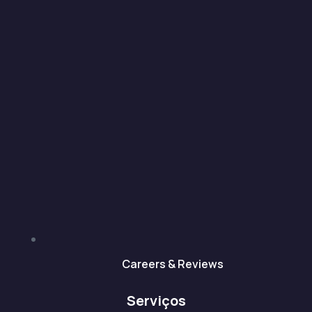
Careers & Reviews
Serviços