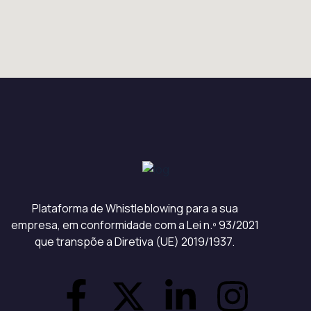
Plataforma de Whistleblowing para a sua
empresa, em conformidade com a Lei n.º 93/2021
que transpõe a Diretiva (UE) 2019/1937.