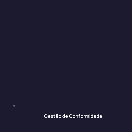
Gestão de Conformidade