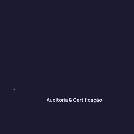
Auditoria & Certificação