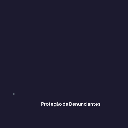
Proteção de Denunciantes