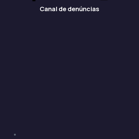
Canal de denúncias