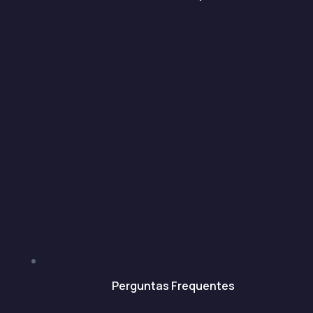
Perguntas Frequentes