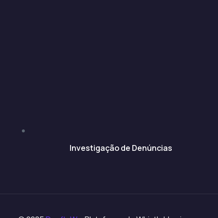
Investigação de Denúncias