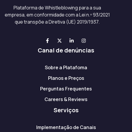
Plataforma de Whistleblowing para a sua
empresa, em conformidade com a Lei n.º 93/2021
que transpõe a Diretiva (UE) 2019/1937.
Canal de denúncias
Sobre a Platafoma
Planos e Preços
Perguntas Frequentes
Careers & Reviews
Serviços
Implementação de Canais