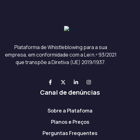
Plataforma de Whistleblowing para a sua
empresa, em conformidade com a Lei n.º 93/2021
que transpõe a Diretiva (UE) 2019/1937.
Canal de denúncias
Sobre a Platafoma
Planos e Preços
Perguntas Frequentes