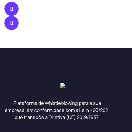
Plataforma de Whistleblowing para a sua
empresa, em conformidade com a Lei n.º 93/2021
que transpõe a Diretiva (UE) 2019/1937.