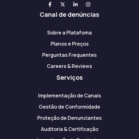
Canal de denúncias
Sobre a Platafoma
Planos e Preços
Perguntas Frequentes
Careers & Reviews
Serviços
Implementação de Canais
Gestão de Conformidade
Proteção de Denunciantes
Auditoria & Certificação