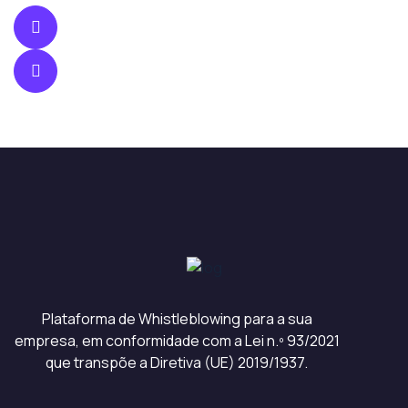
Plataforma de Whistleblowing para a sua
empresa, em conformidade com a Lei n.º 93/2021
que transpõe a Diretiva (UE) 2019/1937.