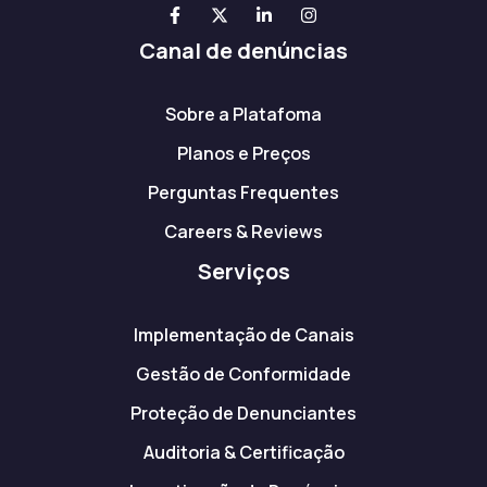
Canal de denúncias
Sobre a Platafoma
Planos e Preços
Perguntas Frequentes
Careers & Reviews
Serviços
Implementação de Canais
Gestão de Conformidade
Proteção de Denunciantes
Auditoria & Certificação