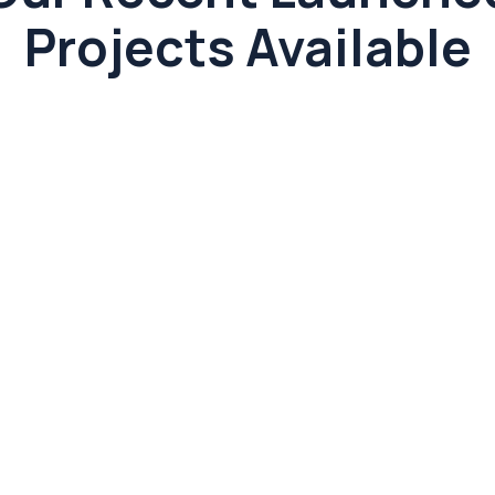
Projects Available