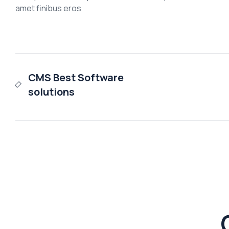
amet finibus eros
CMS Best Software
solutions