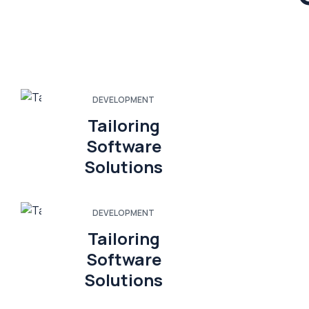
DEVELOPMENT
Tailoring
Software
Solutions
DEVELOPMENT
Tailoring
Software
Solutions