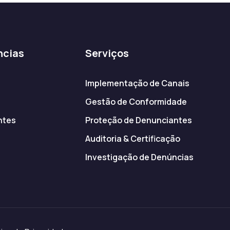
ncias
Serviços
Implementação de Canais
Gestão de Conformidade
ntes
Proteção de Denunciantes
s
Auditoria & Certificação
Investigação de Denúncias