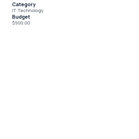
Category
IT Technology
Budget
$500.00