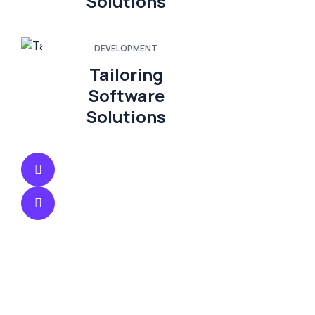
Solutions
DEVELOPMENT
Tailoring
Software
Solutions