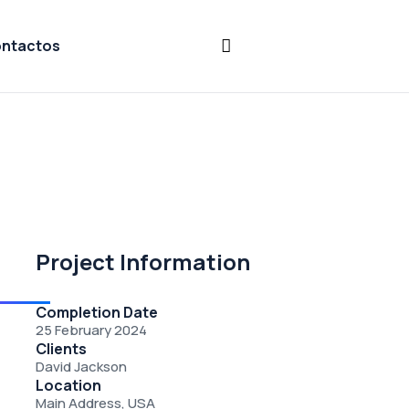
ntactos
Project Information
Completion Date
25 February 2024
Clients
David Jackson
Location
Main Address, USA