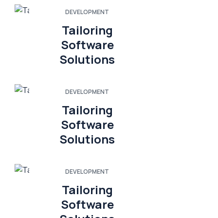
DEVELOPMENT
Tailoring
Software
Solutions
DEVELOPMENT
Tailoring
Software
Solutions
DEVELOPMENT
Tailoring
Software