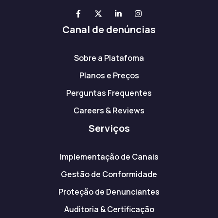
Canal de denúncias
Sobre a Platafoma
Planos e Preços
Perguntas Frequentes
Careers & Reviews
Serviços
Implementação de Canais
Gestão de Conformidade
Proteção de Denunciantes
Auditoria & Certificação