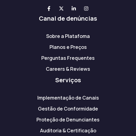
Canal de denúncias
Sobre a Platafoma
Planos e Preços
Perguntas Frequentes
Careers & Reviews
Serviços
Implementação de Canais
Gestão de Conformidade
Proteção de Denunciantes
Auditoria & Certificação