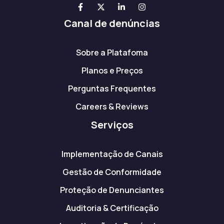
Canal de denúncias
Sobre a Platafoma
Planos e Preços
Perguntas Frequentes
Careers & Reviews
Serviços
Implementação de Canais
Gestão de Conformidade
Proteção de Denunciantes
Auditoria & Certificação