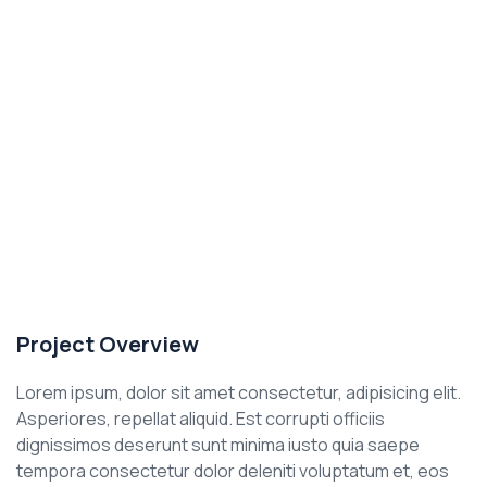
Project Overview
Lorem ipsum, dolor sit amet consectetur, adipisicing elit.
Asperiores, repellat aliquid. Est corrupti officiis
dignissimos deserunt sunt minima iusto quia saepe
tempora consectetur dolor deleniti voluptatum et, eos