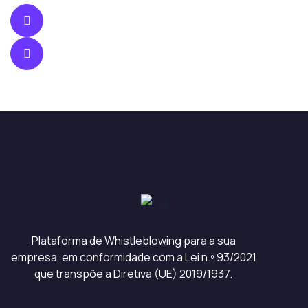
Plataforma de Whistleblowing para a sua
empresa, em conformidade com a Lei n.º 93/2021
que transpõe a Diretiva (UE) 2019/1937.