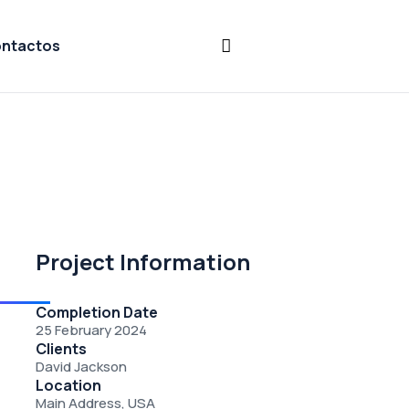
ntactos
Project Information
Completion Date
25 February 2024
Clients
David Jackson
Location
Main Address, USA