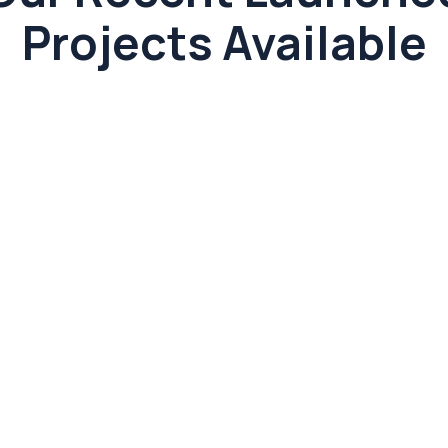
Projects Available