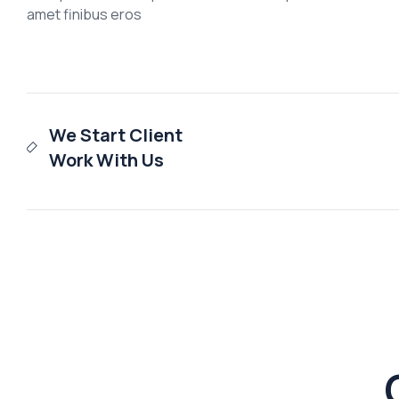
amet finibus eros
We Start Client
Work With Us