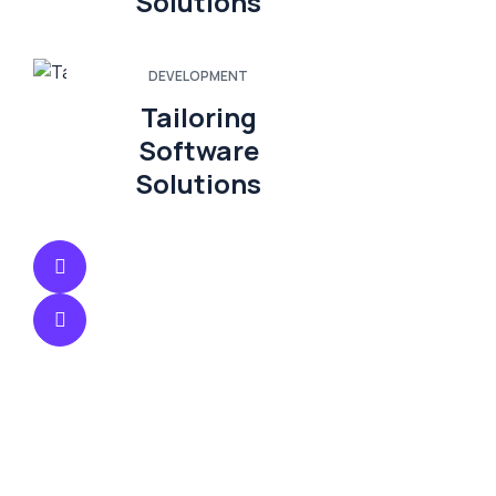
Solutions
DEVELOPMENT
Tailoring
Software
Solutions