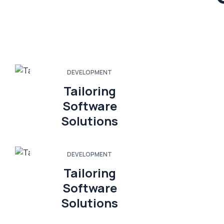
DEVELOPMENT
Tailoring
Software
Solutions
DEVELOPMENT
Tailoring
Software
Solutions