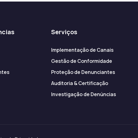
ncias
Serviços
Implementação de Canais
Gestão de Conformidade
ntes
Proteção de Denunciantes
s
Auditoria & Certificação
Investigação de Denúncias