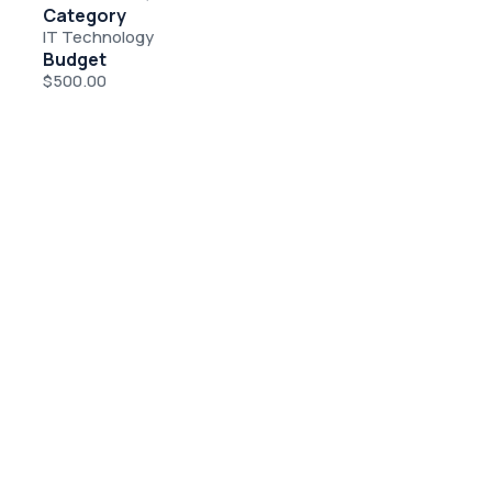
Category
IT Technology
Budget
$500.00