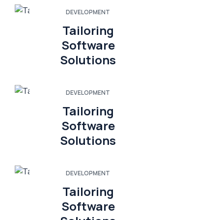
DEVELOPMENT
Tailoring
Software
Solutions
DEVELOPMENT
Tailoring
Software
Solutions
DEVELOPMENT
Tailoring
Software